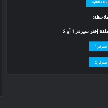
حلقة التالية
لاحظة:
ة إختر سيرفر 1 أو 2
سيرفر 1
سيرفر 2