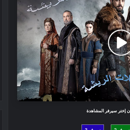
 إختر سيرفر المشاهدة
سيرفر 2
سيرفر 3