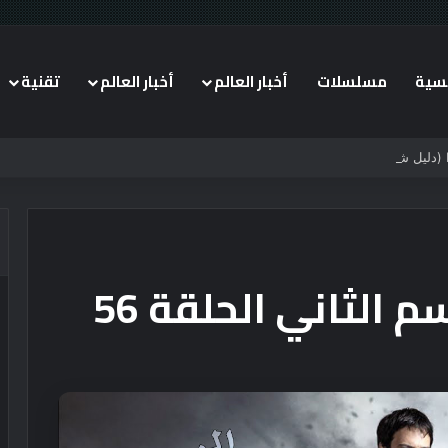
يسية
مسلسلات
أخبار العالم
أخبار العالم
تقنية
الثاني الحلقة 56