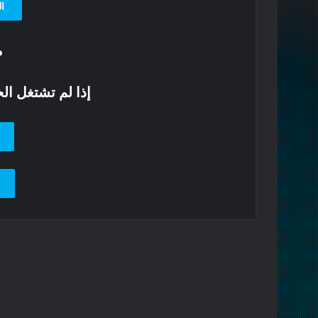
ال
م
إذا لم تشتغل الحلق