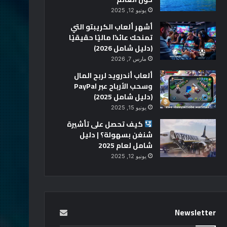
يونيو 12, 2025
أشهر ألعاب الكريبتو التي
تمنحك عائدًا ماليًا حقيقيًا
(دليل شامل 2026)
مارس 7, 2026
ألعاب أندرويد لربح المال
وسحب الأرباح عبر PayPal
(دليل شامل 2025)
يونيو 15, 2025
كيف تحصل على تأشيرة
شنغن بسهولة؟ | دليل
شامل لعام 2025
يونيو 12, 2025
Newsletter