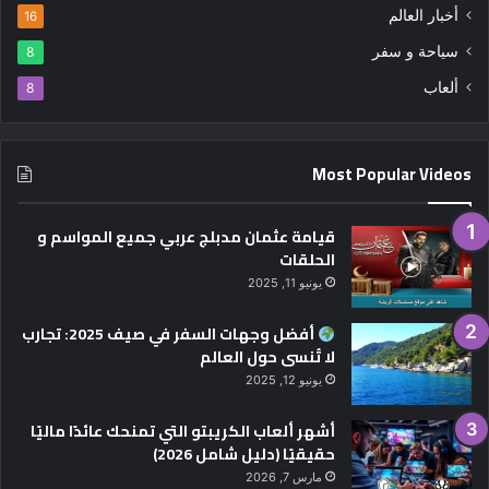
أخبار العالم
16
سياحة و سفر
8
ألعاب
8
Most Popular Videos
قيامة عثمان مدبلج عربي جميع المواسم و
الحلقات
يونيو 11, 2025
أفضل وجهات السفر في صيف 2025: تجارب
لا تُنسى حول العالم
يونيو 12, 2025
أشهر ألعاب الكريبتو التي تمنحك عائدًا ماليًا
حقيقيًا (دليل شامل 2026)
مارس 7, 2026