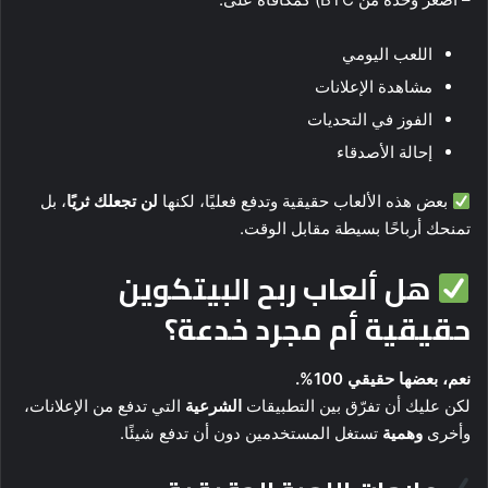
اللعب اليومي
مشاهدة الإعلانات
الفوز في التحديات
إحالة الأصدقاء
بعض هذه الألعاب حقيقية وتدفع فعليًا، لكنها
لن تجعلك ثريًا
، بل
تمنحك أرباحًا بسيطة مقابل الوقت.
هل ألعاب ربح البيتكوين
حقيقية أم مجرد خدعة؟
نعم، بعضها حقيقي 100%.
لكن عليك أن تفرّق بين التطبيقات
الشرعية
التي تدفع من الإعلانات،
وأخرى
وهمية
تستغل المستخدمين دون أن تدفع شيئًا.