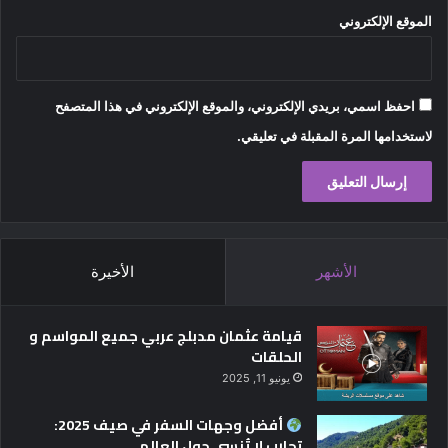
الموقع الإلكتروني
احفظ اسمي، بريدي الإلكتروني، والموقع الإلكتروني في هذا المتصفح
لاستخدامها المرة المقبلة في تعليقي.
الأشهر
الأخيرة
قيامة عثمان مدبلج عربي جميع المواسم و
الحلقات
يونيو 11, 2025
أفضل وجهات السفر في صيف 2025:
تجارب لا تُنسى حول العالم