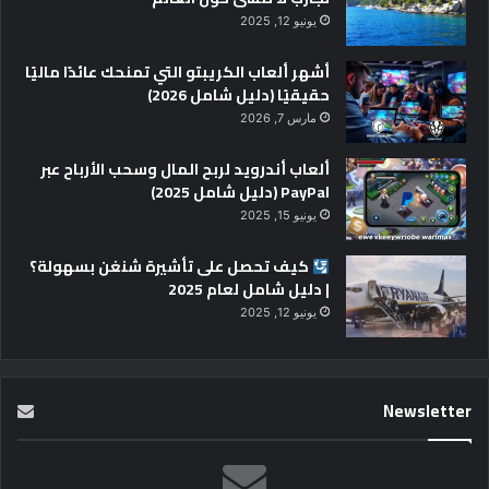
يونيو 12, 2025
أشهر ألعاب الكريبتو التي تمنحك عائدًا ماليًا
حقيقيًا (دليل شامل 2026)
مارس 7, 2026
ألعاب أندرويد لربح المال وسحب الأرباح عبر
PayPal (دليل شامل 2025)
يونيو 15, 2025
كيف تحصل على تأشيرة شنغن بسهولة؟
| دليل شامل لعام 2025
يونيو 12, 2025
Newsletter