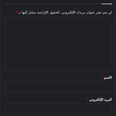
لن يتم نشر عنوان بريدك الإلكتروني.
الحقول الإلزامية مشار إليها بـ
*
ا
ل
ت
ع
ل
ي
ق
*
الاسم
*
البريد الإلكتروني
*