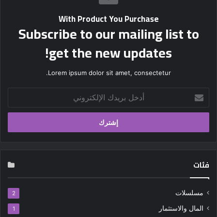
With Product You Purchase
Subscribe to our mailing list to
get the new updates!
Lorem ipsum dolor sit amet, consectetur.
أدخل
بريدك
الإلكتروني
فئات
مسلسلات
2
المال والاستثمار
1