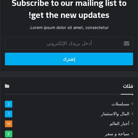
Subscribe to our mailing list to
get the new updates!
Lorem ipsum dolor sit amet, consectetur.
أدخل
بريدك
الإلكتروني
فئات
مسلسلات
2
المال والاستثمار
1
أخبار العالم
16
سياحة و سفر
8