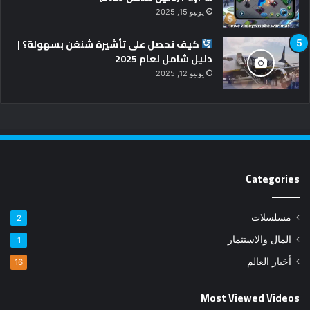
يونيو 15, 2025
كيف تحصل على تأشيرة شنغن بسهولة؟ |
دليل شامل لعام 2025
يونيو 12, 2025
Categories
مسلسلات
2
المال والاستثمار
1
أخبار العالم
16
Most Viewed Videos