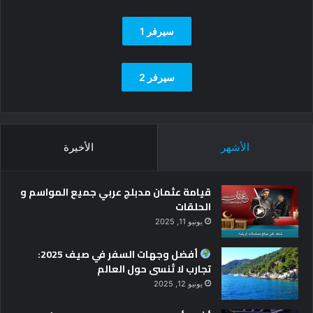
سيرفر 1
سيرفر 2
الأشهر
الأخيرة
قيامة عثمان مدبلج عربي جميع المواسم و
الحلقات
يونيو 11, 2025
أفضل وجهات السفر في صيف 2025:
تجارب لا تُنسى حول العالم
يونيو 12, 2025