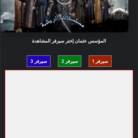
المؤسس عثمان إختر سيرفر المشاهدة
سيرفر 1
سيرفر 2
سيرفر 3