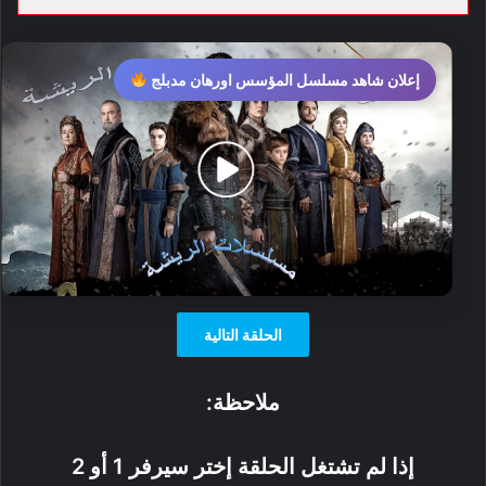
إعلان شاهد مسلسل المؤسس اورهان مدبلج
الحلقة التالية
ملاحظة:
إذا لم تشتغل الحلقة إختر سيرفر 1 أو 2