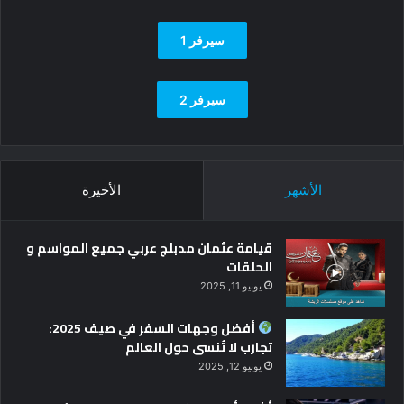
سيرفر 1
سيرفر 2
الأشهر
الأخيرة
قيامة عثمان مدبلج عربي جميع المواسم و
الحلقات
يونيو 11, 2025
أفضل وجهات السفر في صيف 2025:
تجارب لا تُنسى حول العالم
يونيو 12, 2025