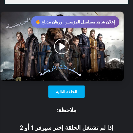
إعلان شاهد مسلسل المؤسس اورهان مدبلج
الحلقة التالية
ملاحظة:
إذا لم تشتغل الحلقة إختر سيرفر 1 أو 2