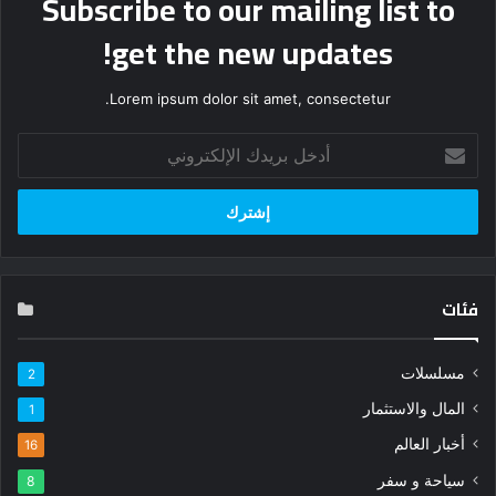
Subscribe to our mailing list to
get the new updates!
Lorem ipsum dolor sit amet, consectetur.
أدخل
بريدك
الإلكتروني
فئات
مسلسلات
2
المال والاستثمار
1
أخبار العالم
16
سياحة و سفر
8