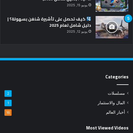
يونيو 15, 2025
كيف تحصل على تأشيرة شنغن بسهولة؟ |
دليل شامل لعام 2025
يونيو 12, 2025
Categories
مسلسلات
2
المال والاستثمار
1
أخبار العالم
16
Most Viewed Videos