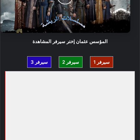
المؤسس عثمان إختر سيرفر المشاهدة
سيرفر 1
سيرفر 2
سيرفر 3