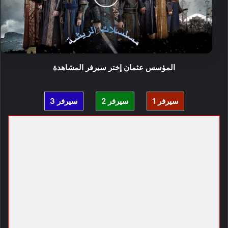
المؤسس عثمان إختر سيرفر المشاهدة
سيرفر 1
سيرفر 2
سيرفر 3