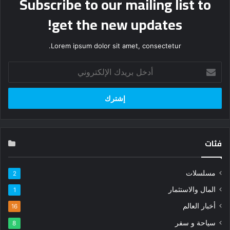
Subscribe to our mailing list to
get the new updates!
Lorem ipsum dolor sit amet, consectetur.
أدخل
بريدك
الإلكتروني
فئات
مسلسلات
2
المال والاستثمار
1
أخبار العالم
16
سياحة و سفر
8