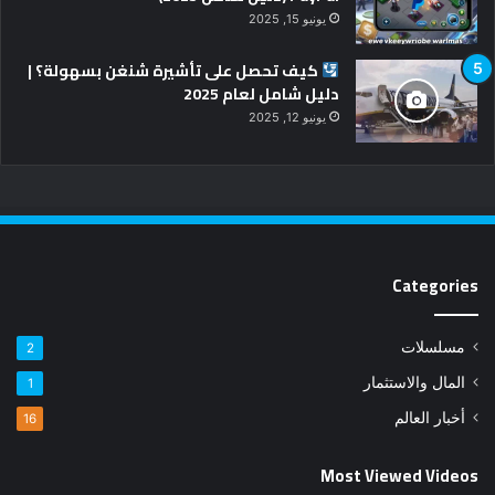
يونيو 15, 2025
كيف تحصل على تأشيرة شنغن بسهولة؟ |
دليل شامل لعام 2025
يونيو 12, 2025
Categories
مسلسلات
2
المال والاستثمار
1
أخبار العالم
16
Most Viewed Videos