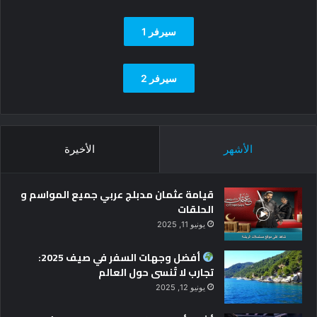
سيرفر 1
سيرفر 2
الأشهر
الأخيرة
قيامة عثمان مدبلج عربي جميع المواسم و
الحلقات
يونيو 11, 2025
أفضل وجهات السفر في صيف 2025:
تجارب لا تُنسى حول العالم
يونيو 12, 2025