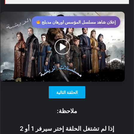
إعلان شاهد مسلسل المؤسس اورهان مدبلج
الحلقة التالية
ملاحظة:
إذا لم تشتغل الحلقة إختر سيرفر 1 أو 2