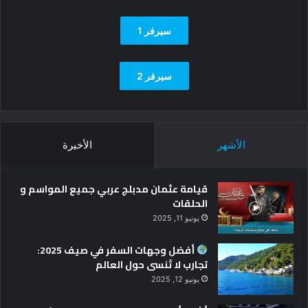
سيرفر 1
سيرفر 2
الأشهر
الأخيرة
قيامة عثمان مدبلج عربي جميع المواسم و
الحلقات
يونيو 11, 2025
أفضل وجهات السفر في صيف 2025:
تجارب لا تُنسى حول العالم
يونيو 12, 2025