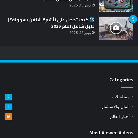
يونيو 15, 2025
كيف تحصل على تأشيرة شنغن بسهولة؟ |
دليل شامل لعام 2025
يونيو 12, 2025
Categories
مسلسلات
2
المال والاستثمار
1
أخبار العالم
16
Most Viewed Videos