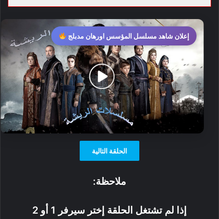
إعلان شاهد مسلسل المؤسس اورهان مدبلج
الحلقة التالية
ملاحظة:
إذا لم تشتغل الحلقة إختر سيرفر 1 أو 2