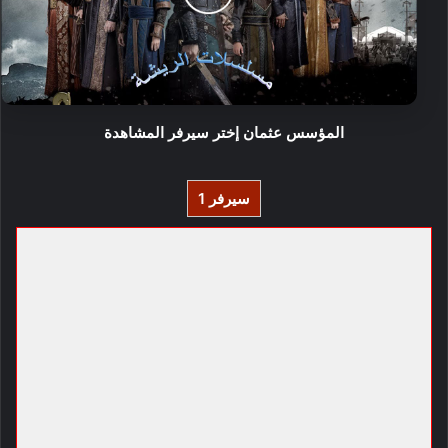
المؤسس عثمان إختر سيرفر المشاهدة
سيرفر 1