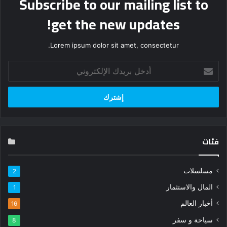
Subscribe to our mailing list to
get the new updates!
Lorem ipsum dolor sit amet, consectetur.
أدخل
بريدك
الإلكتروني
فئات
مسلسلات
2
المال والاستثمار
1
أخبار العالم
16
سياحة و سفر
8