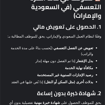
التعسفي (في السعودية
والإمارات)
1.
الحصول على تعويض مالي
وفقًا لنظام العمل السعودي والإماراتي، يحق للموظف المطالبة بـ:
تعويض عن الفصل التعسفي
(يُحسب بناءً على مدة الخدمة
والراتب)
بدل الإشعار
إذا تم الفصل دون مهلة إنذار
مكافأة نهاية الخدمة
رصيد الإجازات السنوية غير المستخدمة
بدلات أخرى (مثل السكن أو النقل)
إذا نُص عليها في العقد
2.
شهادة خبرة بدون إساءة
يحق للموظف الحصول على
شهادة خبرة مهنية
تفصيلية بدون أي