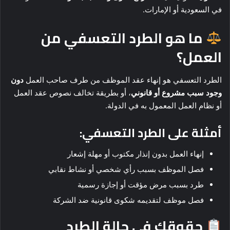
في السعودية أو الإمارات.
ما هو الطرد التعسفي من
العمل؟
الطرد التعسفي هو إنهاء عقد الموظف من طرف صاحب العمل
دون
وجود سبب مشروع أو قانوني
، أو بطريقة تخالف نصوص عقد العمل
أو نظام العمل المعمول به في الدولة.
أمثلة على الطرد التعسفي:
إنهاء العمل بدون إنذار مكتوب أو مهلة إشعار
فصل الموظف بسبب رأي شخصي أو نشاط نقابي
طرد بسبب مرض مؤقت أو إجازة رسمية
فصل موظف لتقديمه شكوى قانونية ضد الشركة
حقوقك في حالة الطرد