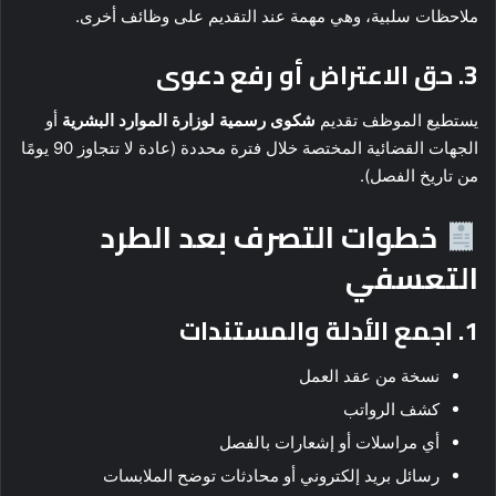
ملاحظات سلبية، وهي مهمة عند التقديم على وظائف أخرى.
3.
حق الاعتراض أو رفع دعوى
يستطيع الموظف تقديم
شكوى رسمية لوزارة الموارد البشرية
أو
الجهات القضائية المختصة خلال فترة محددة (عادة لا تتجاوز 90 يومًا
من تاريخ الفصل).
خطوات التصرف بعد الطرد
التعسفي
1.
اجمع الأدلة والمستندات
نسخة من عقد العمل
كشف الرواتب
أي مراسلات أو إشعارات بالفصل
رسائل بريد إلكتروني أو محادثات توضح الملابسات