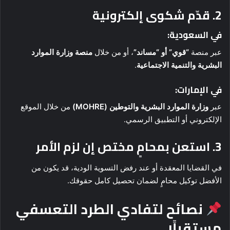
2.
قدّم شكوى إلكترونية
في السعودية:
عبر منصة
“قوي” أو “مساند”
، أو من خلال
منصة وزارة الموارد
البشرية والتنمية الاجتماعية
.
في الإمارات:
عبر
وزارة الموارد البشرية والتوطين (MOHRE)
من خلال الموقع
الإلكتروني أو التطبيق الرسمي.
3.
استعن بمحامٍ مختص إن لزم الأمر
في القضايا المعقدة أو عند رفض التسوية الودية، قد يكون من
الأفضل توكيل محامٍ لضمان تحصيل كامل حقوقك.
نصائح لتفادي الطرد التعسفي
مستقبلًا