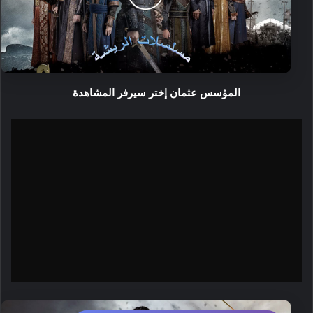
المؤسس عثمان إختر سيرفر المشاهدة