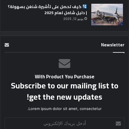
كيف تحصل على تأشيرة شنغن بسهولة؟
| دليل شامل لعام 2025
يونيو 12, 2025
Newsletter
With Product You Purchase
Subscribe to our mailing list to
get the new updates!
Lorem ipsum dolor sit amet, consectetur.
أدخل
بريدك