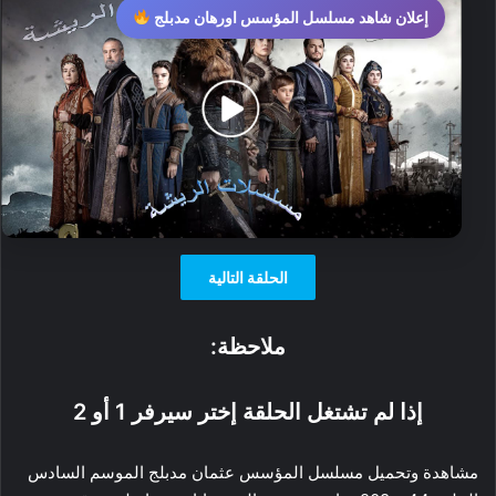
إعلان شاهد مسلسل المؤسس اورهان مدبلج
الحلقة التالية
ملاحظة:
إذا لم تشتغل الحلقة إختر سيرفر 1 أو 2
مشاهدة وتحميل مسلسل المؤسس عثمان مدبلج الموسم السادس