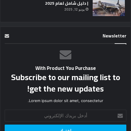
| دليل شامل لعام 2025
يونيو 12, 2025
Newsletter
With Product You Purchase
Subscribe to our mailing list to
get the new updates!
Lorem ipsum dolor sit amet, consectetur.
أدخل
بريدك
الإلكتروني