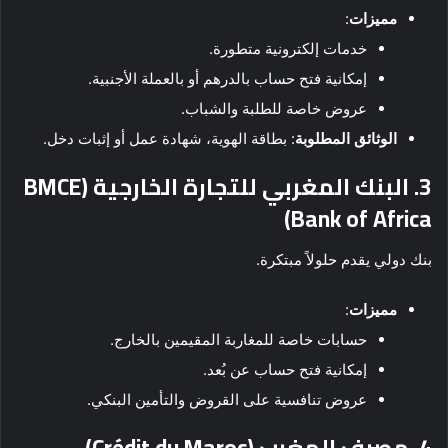
مميزات
:
خدمات إلكترونية متطورة.
إمكانية فتح حساب بالدرهم أو بالعملة الأجنبية.
عروض خاصة للطلبة والشباب.
الوثائق المطلوبة
: بطاقة الهوية، شهادة عمل أو إثبات دخل.
3. البنك المغربي للتجارة الخارجية (BMCE
Bank of Africa)
بنك دولي يقدم حلولاً مبتكرة.
مميزات
:
حسابات خاصة للمغاربة المقيمين بالخارج.
إمكانية فتح حساب عن بُعد.
عروض تنافسية على القروض والتأمين البنكي.
4. مصرف المغرب (Crédit du Maroc)