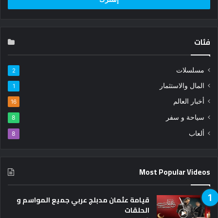
فئات
مسلسلات
2
المال والاستثمار
1
أخبار العالم
16
سياحة و سفر
8
ألعاب
8
Most Popular Videos
قيامة عثمان مدبلج عربي جميع المواسم و
الحلقات