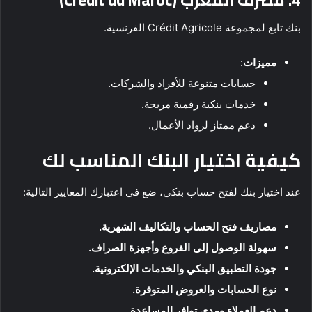
بنك تابع لمجموعة Crédit Agricole الفرنسية.
مميزات
:
حسابات متنوعة للأفراد والشركات.
خدمات بنكية رقمية مريحة.
دعم ممتاز لرواد الأعمال.
كيفية اختيار البنك المناسب لك
عند اختيار بنك لفتح حساب بنكي، ضع في اعتبارك المعايير التالية:
مصاريف فتح الحساب والتكاليف الشهرية.
سهولة الوصول إلى الفروع وأجهزة الصراف.
جودة التطبيق البنكي والخدمات الإلكترونية.
نوع الحسابات والعروض المتوفرة.
دعم العملاء ومدى توافر المساعدة.