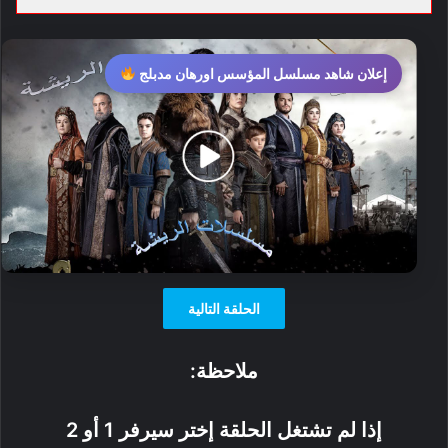
إعلان شاهد مسلسل المؤسس اورهان مدبلج
الحلقة التالية
ملاحظة:
إذا لم تشتغل الحلقة إختر سيرفر 1 أو 2