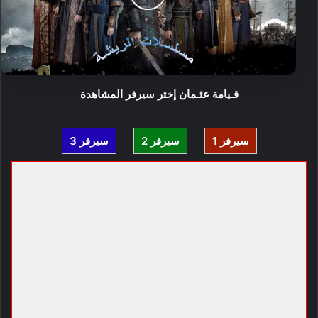
قـيامة عثـمان إختر سيرفر المشاهدة
سيرفر 1
سيرفر 2
سيرفر 3