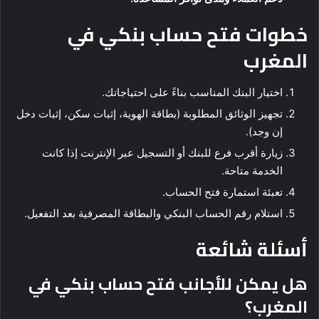
خطوات فتح حساب بنكي في
المغرب
اختيار البنك المناسب بناءً على احتياجاتك.
تجهيز الوثائق المطلوبة (بطاقة الهوية، إثبات سكن، إثبات دخل
إن وجد).
زيارة أقرب فرع للبنك أو التسجيل عبر الإنترنت إذا كانت
الخدمة متاحة.
تعبئة استمارة فتح الحساب.
استلام رقم الحساب البنكي والبطاقة المصرفية بعد التفعيل.
أسئلة شائعة
هل يمكن للأجانب فتح حساب بنكي في
المغرب؟