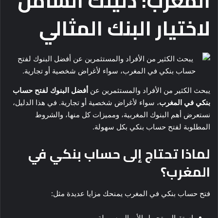
المغرب: دليلك الشامل
لاختيار البنك المثالي
يبحث الكثير من الأفراد والمستثمرين عن
أفضل البنوك لفتح حساب
بنكي في المغرب
، سواء لأغراض شخصية أو تجارية. في هذا الدليل،
نستعرض أهم البنوك المغربية، ومميزات كل منها، والشروط
المطلوبة لفتح حساب بنكي بكل سهولة.
لماذا تحتاج إلى حساب بنكي في
المغرب؟
فتح حساب بنكي في المغرب يمنحك مزايا عديدة مثل:
استقبال وتحويل الأموال بسهولة.