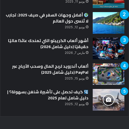
يونيو 11, 2025
أفضل وجهات السفر في صيف 2025: تجارب
لا تُنسى حول العالم
يونيو 12, 2025
أشهر ألعاب الكريبتو التي تمنحك عائدًا ماليًا
حقيقيًا (دليل شامل 2026)
مارس 7, 2026
ألعاب أندرويد لربح المال وسحب الأرباح عبر
PayPal (دليل شامل 2025)
يونيو 15, 2025
كيف تحصل على تأشيرة شنغن بسهولة؟ |
دليل شامل لعام 2025
يونيو 12, 2025