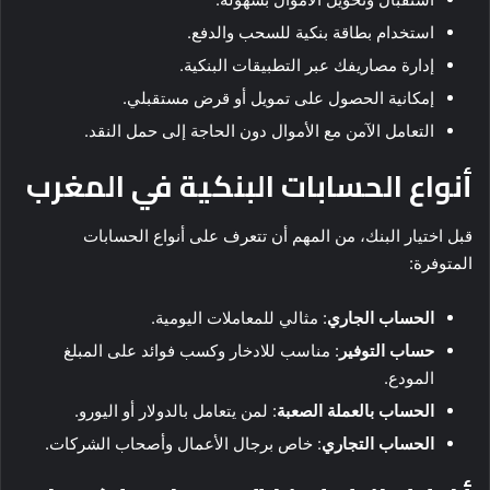
استخدام بطاقة بنكية للسحب والدفع.
إدارة مصاريفك عبر التطبيقات البنكية.
إمكانية الحصول على تمويل أو قرض مستقبلي.
التعامل الآمن مع الأموال دون الحاجة إلى حمل النقد.
أنواع الحسابات البنكية في المغرب
قبل اختيار البنك، من المهم أن تتعرف على أنواع الحسابات
المتوفرة:
الحساب الجاري
: مثالي للمعاملات اليومية.
حساب التوفير
: مناسب للادخار وكسب فوائد على المبلغ
المودع.
الحساب بالعملة الصعبة
: لمن يتعامل بالدولار أو اليورو.
الحساب التجاري
: خاص برجال الأعمال وأصحاب الشركات.