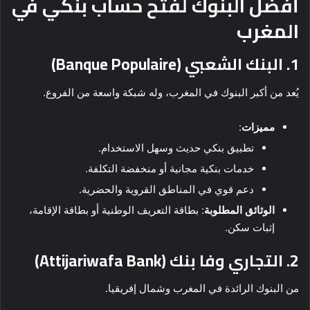
أفضل البنوك لفتح حساب بنكي في
المغرب
1. البنك الشعبي (Banque Populaire)
يُعد من أكبر البنوك في المغرب، وله شبكة واسعة من الفروع.
مميزات
:
تطبيق بنكي حديث وسهل الاستخدام.
خدمات بنكية مجانية أو منخفضة التكلفة.
دعم قوي في المناطق القروية والحضرية.
الوثائق المطلوبة
: بطاقة التعريف الوطنية أو بطاقة الإقامة،
إثبات سكن.
2. التجاري وفا بنك (Attijariwafa Bank)
من البنوك الرائدة في المغرب وشمال إفريقيا.