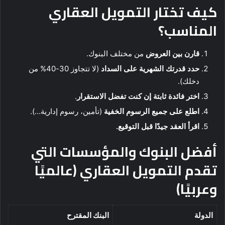
كيف تختار التمويل العقاري
المناسب؟
قارن بين العروض
من مختلف البنوك.
حدد قدرتك الشهرية على السداد
(لا تتجاوز 30-40% من
دخلك).
اختر فائدة ثابتة إن كنت تفضل الاستقرار
.
اطلع على جميع الرسوم الخفية
(تأمين، رسوم إدارية…).
اقرأ العقد جيدًا قبل التوقيع.
أفضل البنوك والمؤسسات التي
تقدم التمويل العقاري (عالميًا
وعربيًا)
الدولة
البنك المقترح