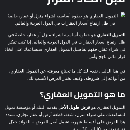
التمويل العقاري
هو خطوة أساسية لشراء منزل أو عقار، خاصةً في
ظل ارتفاع أسعار العقارات في الدول العربية والعالم. إذا كنت تفكر
في شراء عقار، ففهم تفاصيل التمويل العقاري سيساعدك على اتخاذ
قرار مالي ناجح وآمن.
في هذا الدليل، نقدم لك كل ما تحتاج معرفته عن التمويل العقاري،
من أنواعه إلى شروطه، وكيف تختار العرض الأنسب لك.
ما هو التمويل العقاري؟
التمويل العقاري هو
قرض طويل الأجل
يقدمه البنك أو مؤسسة تمويل
لمساعدتك على شراء منزل، شقة، قطعة أرض أو عقار تجاري. تسدد
هذا القرض على أقساط شهرية تشمل أصل القرض + الفوائد خلال
فترة تمتد من 10 إلى 30 سنة.