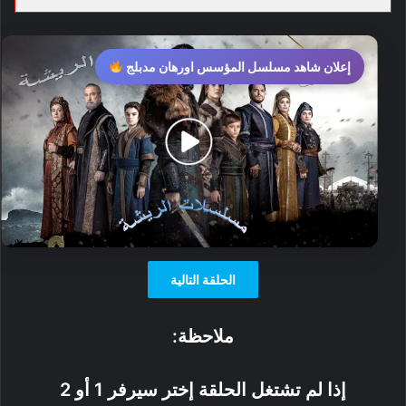
إعلان شاهد مسلسل المؤسس اورهان مدبلج
الحلقة التالية
ملاحظة:
إذا لم تشتغل الحلقة إختر سيرفر 1 أو 2