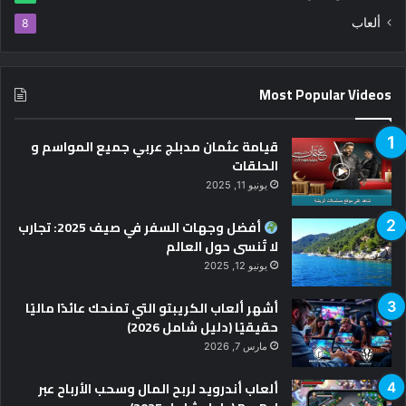
ألعاب
8
Most Popular Videos
قيامة عثمان مدبلج عربي جميع المواسم و
الحلقات
يونيو 11, 2025
أفضل وجهات السفر في صيف 2025: تجارب
لا تُنسى حول العالم
يونيو 12, 2025
أشهر ألعاب الكريبتو التي تمنحك عائدًا ماليًا
حقيقيًا (دليل شامل 2026)
مارس 7, 2026
ألعاب أندرويد لربح المال وسحب الأرباح عبر