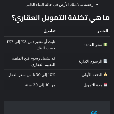
رخصة بناء/ملك الأرض في حالة البناء الذاتي
ما هي تكلفة التمويل العقاري؟
العنصر
تفاصيل
ثابت أو متغير (من 3% إلى 7%)
سعر الفائدة
حسب البنك
قد تشمل رسوم فتح الملف،
الرسوم الإدارية
التقييم العقاري
الدفعة الأولى
10% إلى 30% من سعر العقار
مدة التمويل
من 10 إلى 30 سنة