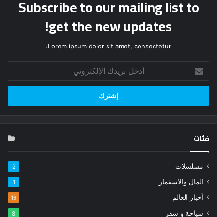
Subscribe to our mailing list to
get the new updates!
Lorem ipsum dolor sit amet, consectetur.
أدخل
بريدك
الإلكتروني
فئات
مسلسلات
2
المال والاستثمار
1
أخبار العالم
16
سياحة و سفر
8