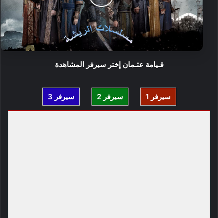
قـيامة عثـمان إختر سيرفر المشاهدة
سيرفر 1
سيرفر 2
سيرفر 3