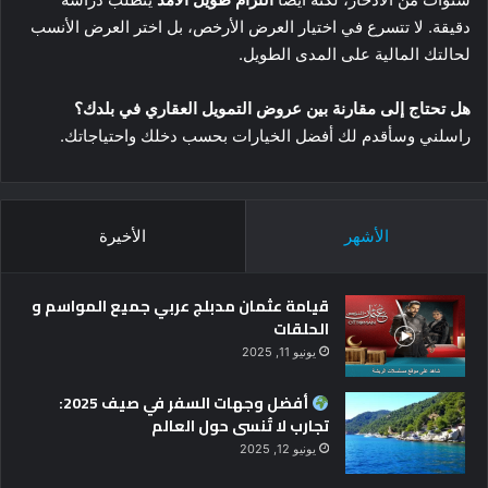
دقيقة. لا تتسرع في اختيار العرض الأرخص، بل اختر العرض الأنسب
لحالتك المالية على المدى الطويل.
هل تحتاج إلى مقارنة بين عروض التمويل العقاري في بلدك؟
راسلني وسأقدم لك أفضل الخيارات بحسب دخلك واحتياجاتك.
الأشهر
الأخيرة
قيامة عثمان مدبلج عربي جميع المواسم و
الحلقات
يونيو 11, 2025
أفضل وجهات السفر في صيف 2025:
تجارب لا تُنسى حول العالم
يونيو 12, 2025