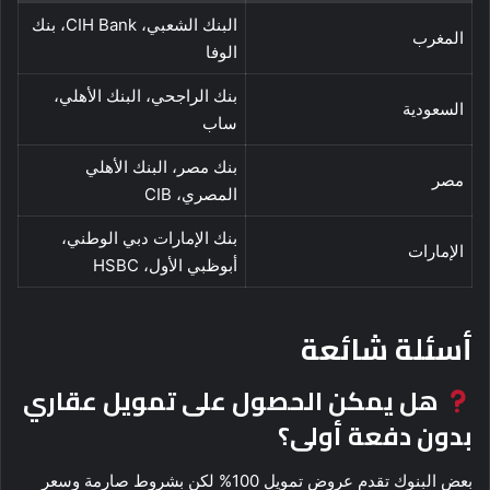
البنك الشعبي، CIH Bank، بنك
المغرب
الوفا
بنك الراجحي، البنك الأهلي،
السعودية
ساب
بنك مصر، البنك الأهلي
مصر
المصري، CIB
بنك الإمارات دبي الوطني،
الإمارات
أبوظبي الأول، HSBC
أسئلة شائعة
هل يمكن الحصول على تمويل عقاري
بدون دفعة أولى؟
بعض البنوك تقدم عروض تمويل 100% لكن بشروط صارمة وسعر