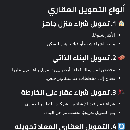
أنواع التمويل العقاري
1. تمويل شراء منزل جاهز
الأكثر شيوعًا.
موجه لشراء شقة أو فيلا جاهزة للسكن.
2. تمويل البناء الذاتي
مخصص لمن يملك قطعة أرض ويريد تمويل بناء منزل عليها.
يحتاج إلى مخططات هندسية وتراخيص.
3. تمويل شراء عقار على الخارطة
شراء عقار قيد الإنشاء من شركات التطوير العقاري.
يتم التمويل تدريجيًا بحسب مراحل البناء.
4. التمويل العقاري المعاد تمويله