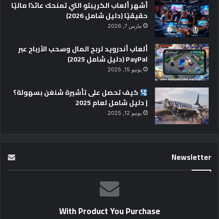
أشهر ألعاب الكريبتو التي تمنحك عائدًا ماليًا
حقيقيًا (دليل شامل 2026)
مارس 7, 2026
ألعاب أندرويد لربح المال وسحب الأرباح عبر
PayPal (دليل شامل 2025)
يونيو 15, 2025
كيف تحصل على تأشيرة شنغن بسهولة؟
| دليل شامل لعام 2025
يونيو 12, 2025
Newsletter
With Product You Purchase