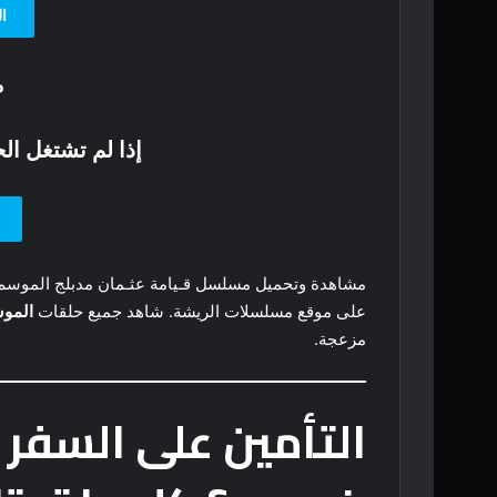
ال
م
إذا لم تشتغل الحلق
على موقع مسلسلات الريشة. شاهد جميع حلقات
المو
مزعجة.
التأمين على السفر