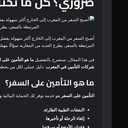
ضروري؟ كل ما تحتا
أصبح السفر من المغرب إلى الخارج أكثر سهولة بفضل تع
المرتبطة بالسفر، يطرح العديد من المغاربة سؤالًا مهمًا
في هذا المقال، سنشرح بالتفصيل
ما هو التأمين على ا
شركات التأمين في المغرب
. دليل عملي لكل من يخطط ل
ما هو التأمين على السفر؟
التأمين على السفر
هو خدمة توفر لك الحماية المالية وا
النفقات الطبية الطارئة.
إلغاء الرحلة أو تأخيرها.
فقدان الأمتعة أو سرقتها.