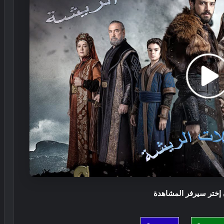
 إختر سيرفر المشاهدة