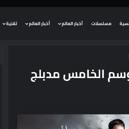
يسية
مسلسلات
أخبار العالم
أخبار العالم
تقنية
وسم الخامس مدبلج