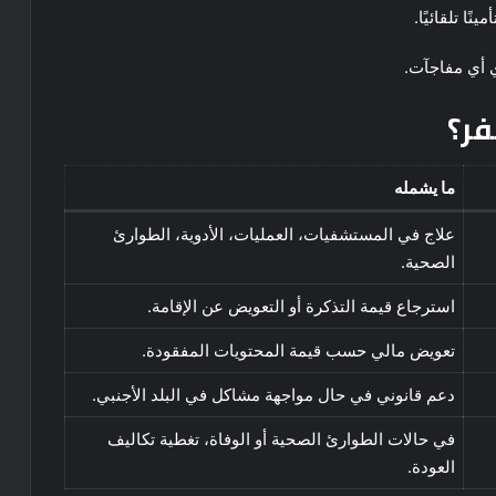
ًا تلقائيًا.
ي أي مفاجآت.
فر؟
ما يشمله
علاج في المستشفيات، العمليات، الأدوية، الطوارئ
الصحية.
استرجاع قيمة التذكرة أو التعويض عن الإقامة.
تعويض مالي حسب قيمة المحتويات المفقودة.
دعم قانوني في حال مواجهة مشاكل في البلد الأجنبي.
في حالات الطوارئ الصحية أو الوفاة، تغطية تكاليف
العودة.