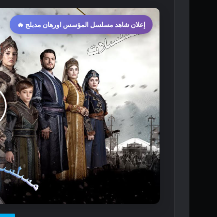
إعلان شاهد مسلسل المؤسس اورهان مدبلج 🔥