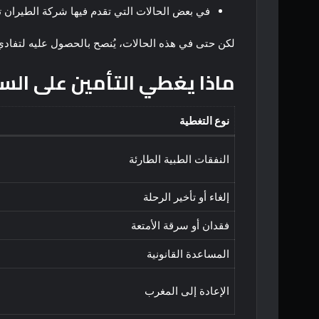
في بعض الحالات التي تقدم فيها شركة الطيران تأمين
لكن حتى في هذه الحالات، يُنصح بالحصول عليه لتفاد
ماذا يغطي التأمين على الس
نوع التغطية
النفقات الطبية الطارئة
إلغاء أو تأخير الرحلة
فقدان أو سرقة الأمتعة
المساعدة القانونية
الإعادة إلى المغرب