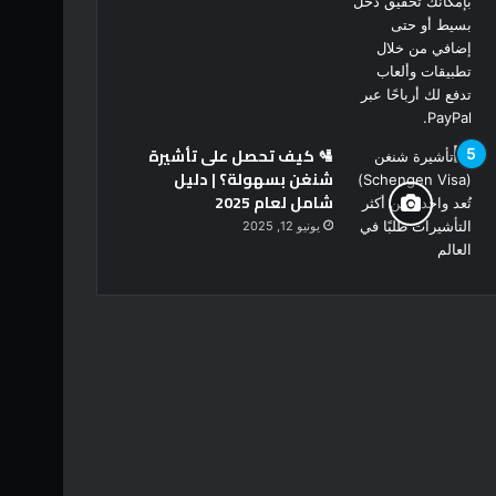
🛂 كيف تحصل على تأشيرة
شنغن بسهولة؟ | دليل
شامل لعام 2025
يونيو 12, 2025