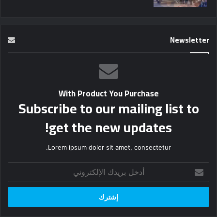
Newsletter
With Product You Purchase
Subscribe to our mailing list to
get the new updates!
Lorem ipsum dolor sit amet, consectetur.
أدخل
بريدك
الإلكتروني