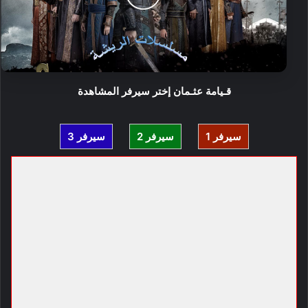
قـيامة عثـمان إختر سيرفر المشاهدة
سيرفر 1
سيرفر 2
سيرفر 3