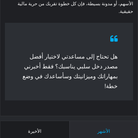
الأسهم، أو مدونة بسيطة، فإن كل خطوة تقربك من حرية مالية
حقيقية.
هل تحتاج إلى مساعدتي لاختيار أفضل
مصدر دخل سلبي يناسبك؟ فقط أخبرني
بمهاراتك وميزانيتك وسأساعدك في وضع
خطة!
الأشهر
الأخيرة