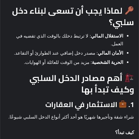
لماذا يجب أن تسعى لبناء دخل
سلبي؟
الاستقلال المالي
: لا ترتبط دخلك بالوقت الذي تقضيه في
العمل.
الأمان المالي
: مصدر دخل إضافي عند الطوارئ أو التقاعد.
الحرية الشخصية
: مزيد من الوقت للعائلة أو الهوايات.
أهم مصادر الدخل السلبي
وكيف تبدأ بها
1.
الاستثمار في العقارات
شراء شقة وتأجيرها شهريًا هو أحد أكثر أنواع الدخل السلبي شيوعًا.
كيف تبدأ؟