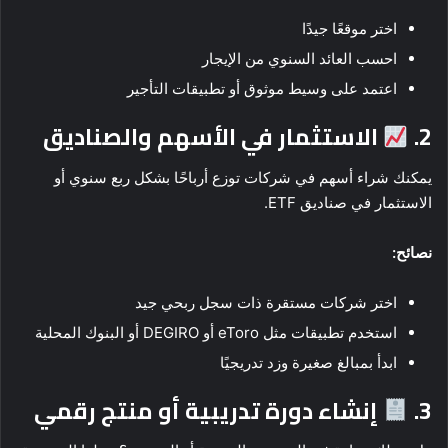
اختر موقعًا جيدًا
احسب العائد السنوي من الإيجار
اعتمد على وسيط موثوق أو تطبيقات التأجير
2.
الاستثمار في الأسهم والصناديق
يمكنك شراء أسهم في شركات توزع أرباحًا بشكل ربع سنوي أو
الاستثمار في صناديق ETF.
نصائح:
اختر شركات مستقرة ذات سجل ربحي جيد
استخدم تطبيقات مثل eToro أو DEGIRO أو البنوك المحلية
ابدأ بمبالغ صغيرة وزد تدريجيًا
3.
إنشاء دورة تدريبية أو منتج رقمي