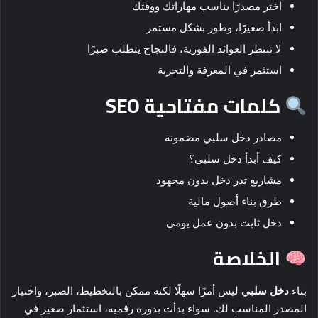
اختر مصدرًا يناسب مهاراتك ووقتك
ابدأ صغيرًا، وطور بشكل مستمر
لا تنتظر العوائد الفورية، فالنجاح يتطلب صبرًا
استثمر في المعرفة والتجربة
كلمات مفتاحية SEO
مصادر دخل سلبي مضمونة
كيف أبدأ دخل سلبي؟
مشاريع تدر دخل بدون مجهود
طرق بناء أصول مالية
دخل ثابت بدون عمل يومي
الخلاصة
بناء
دخل سلبي
ليس أمرًا سهلًا لكنه ممكن بالتخطيط، الصبر، واختيار
المصدر المناسب لك. سواء بدأت بدورة رقمية، استثمار صغير في