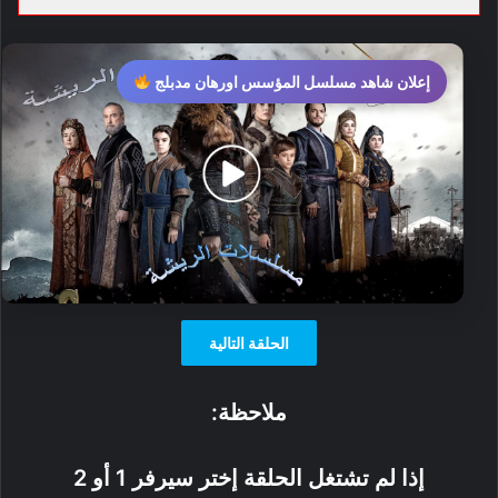
إعلان شاهد مسلسل المؤسس اورهان مدبلج
الحلقة التالية
ملاحظة:
إذا لم تشتغل الحلقة إختر سيرفر 1 أو 2