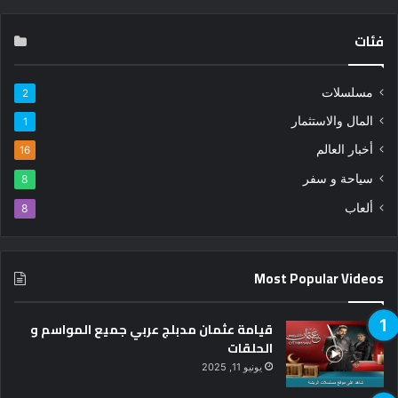
فئات
مسلسلات
2
المال والاستثمار
1
أخبار العالم
16
سياحة و سفر
8
ألعاب
8
Most Popular Videos
قيامة عثمان مدبلج عربي جميع المواسم و
الحلقات
يونيو 11, 2025