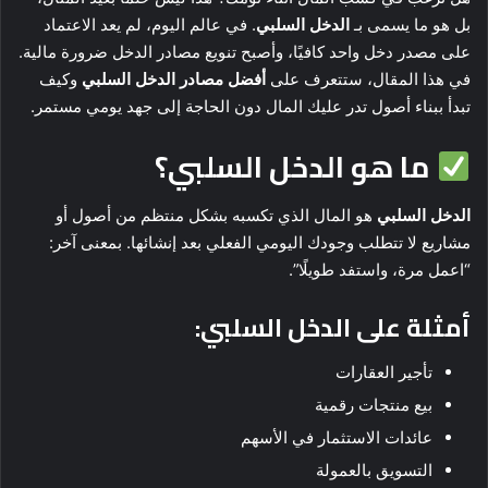
بل هو ما يسمى بـ
الدخل السلبي
. في عالم اليوم، لم يعد الاعتماد
على مصدر دخل واحد كافيًا، وأصبح تنويع مصادر الدخل ضرورة مالية.
في هذا المقال، ستتعرف على
أفضل مصادر الدخل السلبي
وكيف
تبدأ ببناء أصول تدر عليك المال دون الحاجة إلى جهد يومي مستمر.
ما هو الدخل السلبي؟
الدخل السلبي
هو المال الذي تكسبه بشكل منتظم من أصول أو
مشاريع لا تتطلب وجودك اليومي الفعلي بعد إنشائها. بمعنى آخر:
“اعمل مرة، واستفد طويلًا”.
أمثلة على الدخل السلبي:
تأجير العقارات
بيع منتجات رقمية
عائدات الاستثمار في الأسهم
التسويق بالعمولة