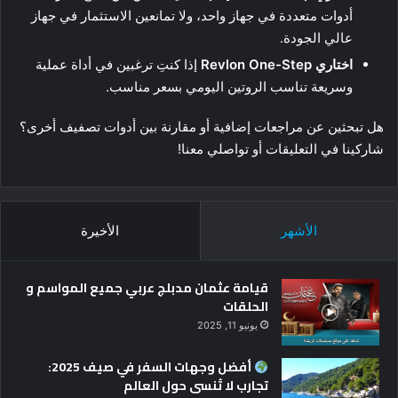
أدوات متعددة في جهاز واحد، ولا تمانعين الاستثمار في جهاز
عالي الجودة.
اختاري Revlon One-Step
إذا كنتِ ترغبين في أداة عملية
وسريعة تناسب الروتين اليومي بسعر مناسب.
هل تبحثين عن مراجعات إضافية أو مقارنة بين أدوات تصفيف أخرى؟
شاركينا في التعليقات أو تواصلي معنا!
الأشهر
الأخيرة
قيامة عثمان مدبلج عربي جميع المواسم و
الحلقات
يونيو 11, 2025
أفضل وجهات السفر في صيف 2025:
تجارب لا تُنسى حول العالم