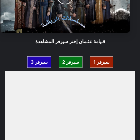
قـيامة عثـمان إختر سيرفر المشاهدة
سيرفر 1
سيرفر 2
سيرفر 3