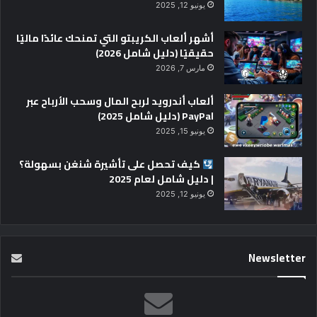
يونيو 12, 2025
أشهر ألعاب الكريبتو التي تمنحك عائدًا ماليًا
حقيقيًا (دليل شامل 2026)
مارس 7, 2026
ألعاب أندرويد لربح المال وسحب الأرباح عبر
PayPal (دليل شامل 2025)
يونيو 15, 2025
كيف تحصل على تأشيرة شنغن بسهولة؟
| دليل شامل لعام 2025
يونيو 12, 2025
Newsletter