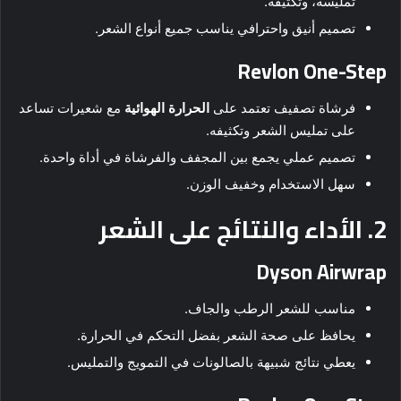
تمليسه، وتكثيفه.
تصميم أنيق واحترافي يناسب جميع أنواع الشعر.
Revlon One-Step
فرشاة تصفيف تعتمد على
الحرارة الهوائية
مع شعيرات تساعد
على تمليس الشعر وتكثيفه.
تصميم عملي يجمع بين المجفف والفرشاة في أداة واحدة.
سهل الاستخدام وخفيف الوزن.
2. الأداء والنتائج على الشعر
Dyson Airwrap
مناسب للشعر الرطب والجاف.
يحافظ على صحة الشعر بفضل التحكم في الحرارة.
يعطي نتائج شبيهة بالصالونات في التمويج والتمليس.