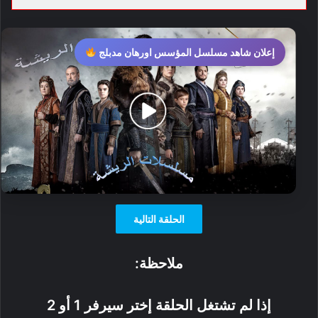
إعلان شاهد مسلسل المؤسس اورهان مدبلج
الحلقة التالية
ملاحظة:
إذا لم تشتغل الحلقة إختر سيرفر 1 أو 2