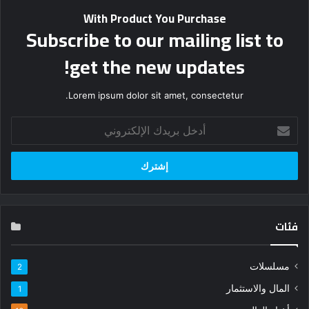
With Product You Purchase
Subscribe to our mailing list to
get the new updates!
Lorem ipsum dolor sit amet, consectetur.
أدخل
بريدك
الإلكتروني
فئات
مسلسلات
2
المال والاستثمار
1