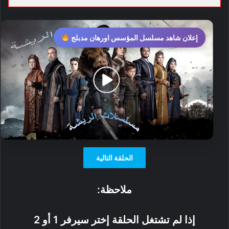
إعلان شاهد مسلسل المؤسس اورهان مدبلج
الحلقة التالية
ملاحظة:
إذا لم تشتغل الحلقة إختر سيرفر 1 أو 2