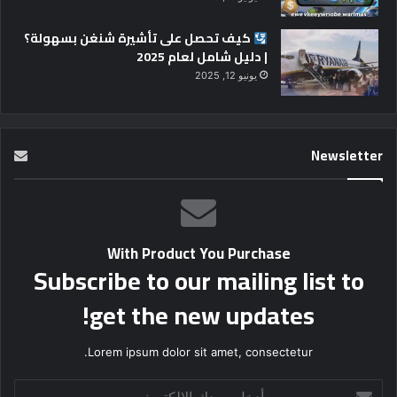
كيف تحصل على تأشيرة شنغن بسهولة؟
| دليل شامل لعام 2025
يونيو 12, 2025
Newsletter
With Product You Purchase
Subscribe to our mailing list to
get the new updates!
Lorem ipsum dolor sit amet, consectetur.
أدخل