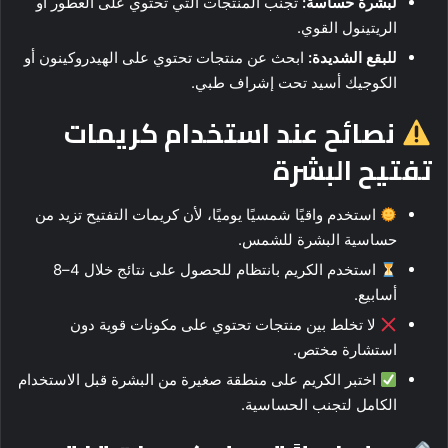
لبشرة حساسة:
تجنّب المنتجات التي تحتوي على العطور أو
الريتينول القوي.
للبقع الشديدة:
ابحث عن منتجات تحتوي على الهيدروكينون أو
الكوجيك أسيد تحت إشراف طبي.
نصائح عند استخدام كريمات
تفتيح البشرة
استخدم واقيًا شمسيًا يوميًا، لأن كريمات التفتيح تزيد من
حساسية البشرة للشمس.
استخدم الكريم بانتظام للحصول على نتائج خلال 4–8
أسابيع.
لا تخلط بين منتجات تحتوي على مكونات قوية دون
استشارة مختص.
اختبر الكريم على منطقة صغيرة من البشرة قبل الاستخدام
الكامل لتجنب الحساسية.