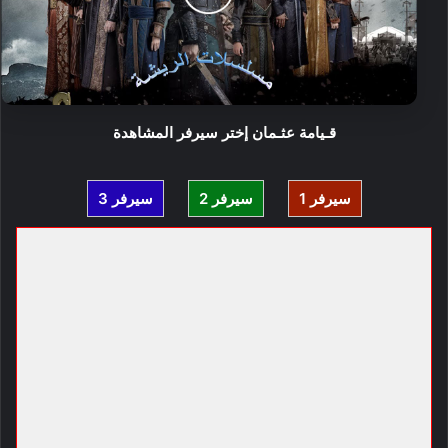
قـيامة عثـمان إختر سيرفر المشاهدة
سيرفر 1
سيرفر 2
سيرفر 3