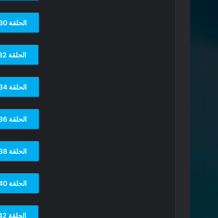
الحلقة 30
الحلقة 32
الحلقة 34
الحلقة 36
الحلقة 38
الحلقة 40
الحلقة 42