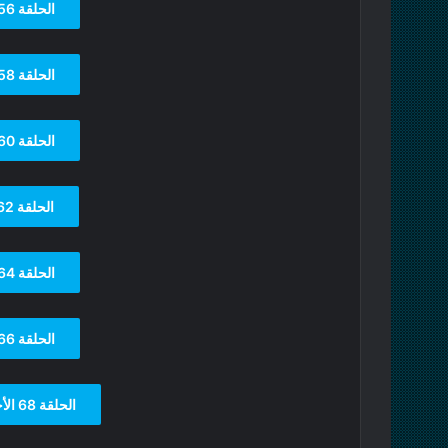
الحلقة 56
الحلقة 58
الحلقة 60
الحلقة 62
الحلقة 64
الحلقة 66
الحلقة 68 الأخيرة