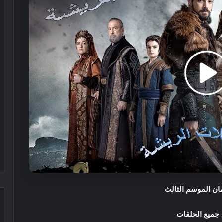
ان
الموسم الثالث
جميع الحلقات