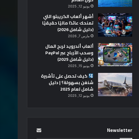
يونيو 12, 2025
أشهر ألعاب الكريبتو التي
تمنحك عائدًا ماليًا حقيقيًا
(دليل شامل 2026)
مارس 7, 2026
ألعاب أندرويد لربح المال
وسحب الأرباح عبر PayPal
(دليل شامل 2025)
يونيو 15, 2025
كيف تحصل على تأشيرة
شنغن بسهولة؟ | دليل
شامل لعام 2025
يونيو 12, 2025
Newsletter