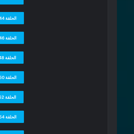
الحلقة 44
الحلقة 46
الحلقة 48
الحلقة 50
الحلقة 52
الحلقة 54