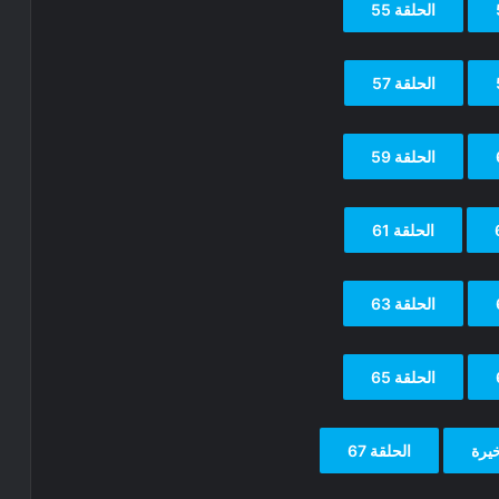
الحلقة 55
الحلقة 57
الحلقة 59
الحلقة 61
الحلقة 63
الحلقة 65
الحلقة 67