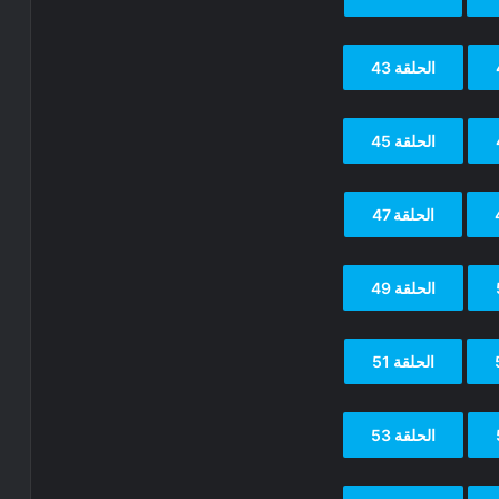
الحلقة 43
الحلقة 45
الحلقة 47
الحلقة 49
الحلقة 51
الحلقة 53