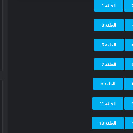
الحلقة 1
الحلقة 3
الحلقة 5
الحلقة 7
الحلقة 9
الحلقة 11
الحلقة 13