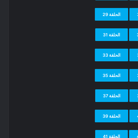
الحلقة 29
الحلقة 31
الحلقة 33
الحلقة 35
الحلقة 37
الحلقة 39
الحلقة 41