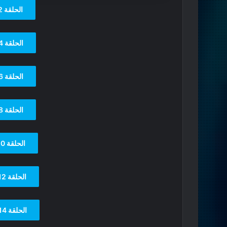
الحلقة 2
الحلقة 4
الحلقة 6
الحلقة 8
الحلقة 10
الحلقة 12
الحلقة 14