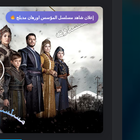
إعلان شاهد مسلسل المؤسس اورهان مدبلج