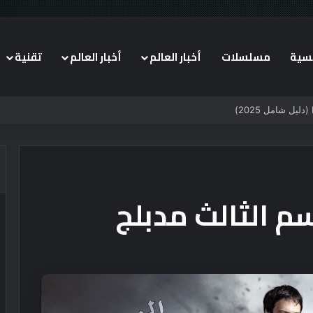
يسية
مسلسلات
أخبار العالم
أخبار العالم
تقنية
م الثالث مدبلج