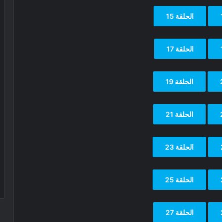
الحلقة 15
الحلقة 17
الحلقة 19
الحلقة 21
الحلقة 23
الحلقة 25
الحلقة 27