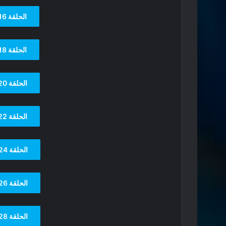
الحلقة 16
الحلقة 18
الحلقة 20
الحلقة 22
الحلقة 24
الحلقة 26
الحلقة 28